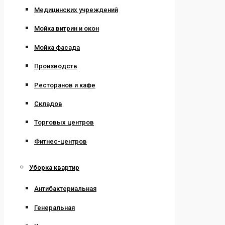
Медицинских учреждений
Мойка витрин и окон
Мойка фасада
Производств
Ресторанов и кафе
Складов
Торговых центров
Фитнес-центров
Уборка квартир
Антибактериальная
Генеральная