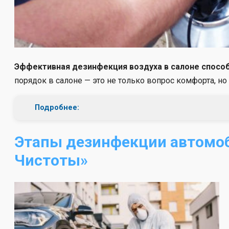
Эффективная дезинфекция воздуха в салоне спосо
порядок в салоне — это не только вопрос комфорта, но
Подробнее:
Этапы дезинфекции автомоб
Чистоты»