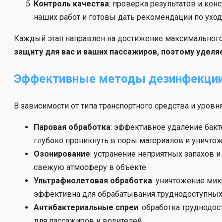
Контроль качества
: проверка результатов и ко
наших работ и готовы дать рекомендации по ухо
Каждый этап направлен на достижение максимального
защиту для вас и ваших пассажиров, поэтому удел
Эффективные методы дезинфекции
В зависимости от типа транспортного средства и уров
Паровая обработка
: эффективное удаление бакт
глубоко проникнуть в поры материалов и уничто
Озонирование
: устранение неприятных запахов и
свежую атмосферу в объекте.
Ультрафиолетовая обработка
: уничтожение мик
эффективна для обрабатывания труднодоступных 
Антибактериальные спреи
: обработка труднодо
для пассажиров и водителей.