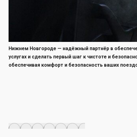
Нижнем Новгороде — надёжный партнёр в обеспечен
услугах и сделать первый шаг к чистоте и безопас
обеспечивая комфорт и безопасность ваших поездо