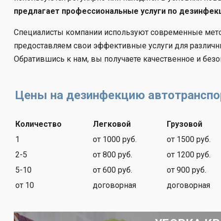
предлагает профессиональные услуги по дезинфек
Специалисты компании используют современные мето
предоставляем свои эффективные услуги для различны
Обратившись к нам, вы получаете качественное и без
Цены на дезинфекцию автотранспо
Количество
Легковой
Грузовой
1
от 1000 руб.
от 1500 руб.
2-5
от 800 руб.
от 1200 руб.
5-10
от 600 руб.
от 900 руб.
от 10
договорная
договорная