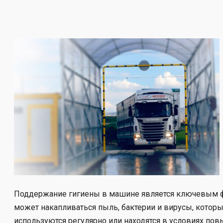
Поддержание гигиены в машине является ключевым фак
может накапливаться пыль, бактерии и вирусы, котор
используются регулярно или находятся в условиях пов