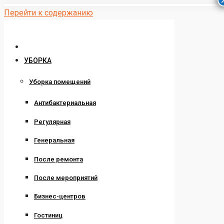
Перейти к содержанию
УБОРКА
Уборка помещений
Антибактериальная
Регулярная
Генеральная
После ремонта
После мероприятий
Бизнес-центров
Гостиниц