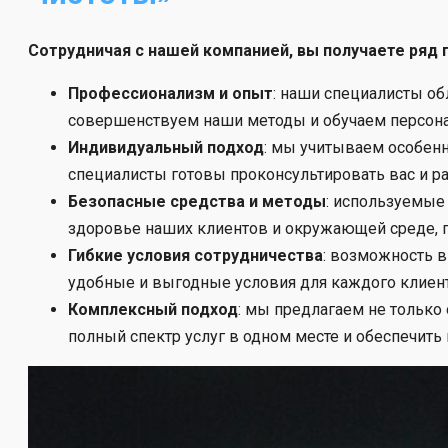
Сотрудничая с нашей компанией, вы получаете ряд
Профессионализм и опыт
: наши специалисты о
совершенствуем наши методы и обучаем персона
Индивидуальный подход
: мы учитываем особен
специалисты готовы проконсультировать вас и р
Безопасные средства и методы
: используемые
здоровье наших клиентов и окружающей среде, 
Гибкие условия сотрудничества
: возможность в
удобные и выгодные условия для каждого клиент
Комплексный подход
: мы предлагаем не только
полный спектр услуг в одном месте и обеспечить 