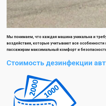
Мы понимаем, что каждая машина уникальна и тре
воздействия, которые учитывают все особенности 
пассажирам максимальный комфорт и безопасность
Стоимость дезинфекции авт