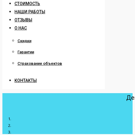
СТОИМОСТЬ
НАШИ РАБОТЫ
ОТЗЫВЫ
О НАС
Скидки
Гарантии
Страхование объектов
КОНТАКТЫ
Де