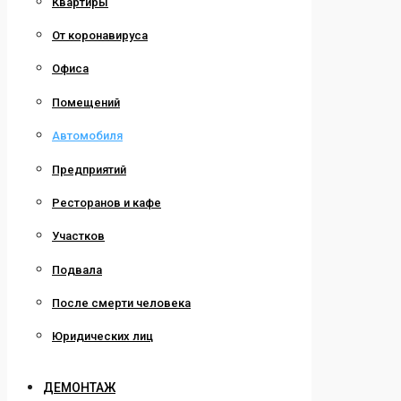
Квартиры
От коронавируса
Офиса
Помещений
Автомобиля
Предприятий
Ресторанов и кафе
Участков
Подвала
После смерти человека
Юридических лиц
ДЕМОНТАЖ