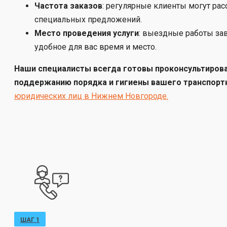
Частота заказов
: регулярные клиенты могут ра
специальных предложений.
Место проведения услуги
: выездные работы зав
удобное для вас время и место.
Наши специалисты всегда готовы проконсультирова
поддержанию порядка и гигиены вашего транспорт
юридических лиц в Нижнем Новгороде.
ШАГ 1