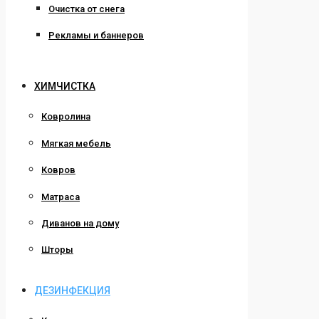
Очистка от снега
Рекламы и баннеров
ХИМЧИСТКА
Ковролина
Мягкая мебель
Ковров
Матраса
Диванов на дому
Шторы
ДЕЗИНФЕКЦИЯ