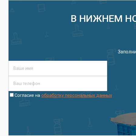
В НИЖНЕМ Н
Заполни
.
Согласие на
обработку персональных данных