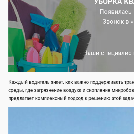
УБОРКА КВ
Появилась 
Звонок в 
Наши специалист
Каждый водитель знает, как важно поддерживать трансп
среды, где загрязнение воздуха и скопление микробов
предлагает комплексный подход к решению этой задач