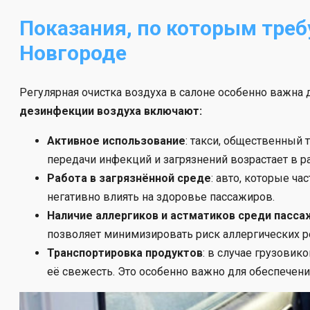
Показания, по которым треб
Новгороде
Регулярная очистка воздуха в салоне особенно важна 
дезинфекции воздуха включают:
Активное использование
: такси, общественный 
передачи инфекций и загрязнений возрастает в р
Работа в загрязнённой среде
: авто, которые ча
негативно влиять на здоровье пассажиров.
Наличие аллергиков и астматиков среди пасса
позволяет минимизировать риск аллергических р
Транспортировка продуктов
: в случае грузови
её свежесть. Это особенно важно для обеспечения