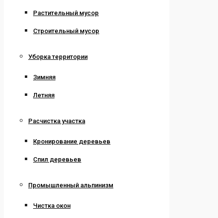
Растительный мусор
Строительный мусор
Уборка территории
Зимняя
Летняя
Расчистка участка
Кронирование деревьев
Спил деревьев
Промышленный альпинизм
Чистка окон