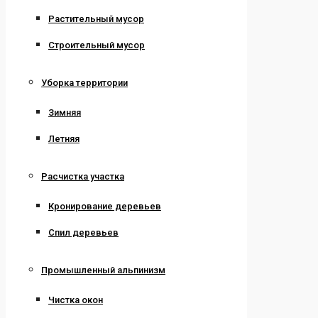
Растительный мусор
Строительный мусор
Уборка территории
Зимняя
Летняя
Расчистка участка
Кронирование деревьев
Спил деревьев
Промышленный альпинизм
Чистка окон