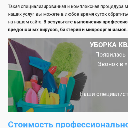
Такая специализированная и комплексная процедура мо
наших услуг вы можете в любое время суток обратить
на нашем сайте.
В результате выполнения профессио
вредоносных вирусов, бактерий и микроорганизмов.
УБОРКА КВ
Появилась 
Звонок в 
Наши специалист
Стоимость профессионально