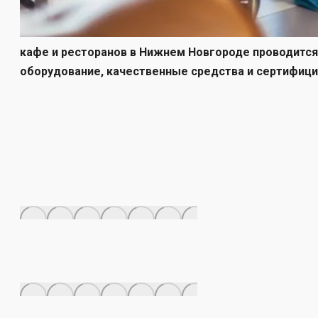
кафе и ресторанов в Нижнем Новгороде проводитс
оборудование, качественные средства и сертифици