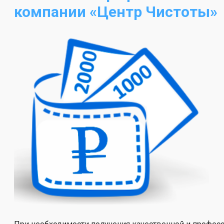
компании «Центр Чистоты»