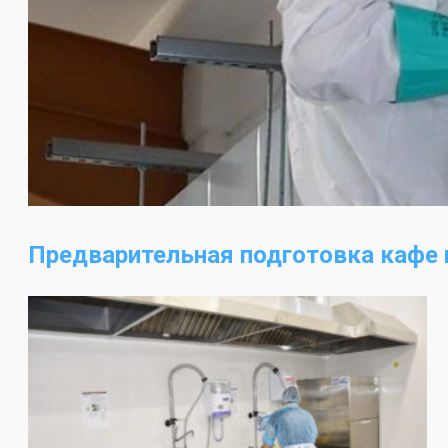
Предварительная подготовка кафе 