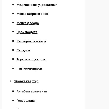
Медицинских учреждений
Мойка витрин и окон
Мойка фасада
Производств
Ресторанов и кафе
Складов
Торговых центров
Фитнес-центров
Уборка квартир
Антибактериальная
Генеральная