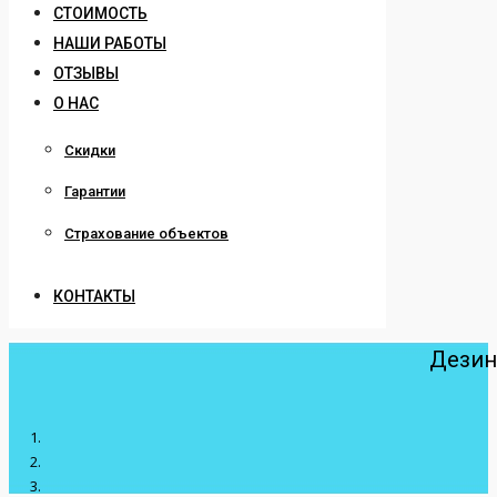
СТОИМОСТЬ
НАШИ РАБОТЫ
ОТЗЫВЫ
О НАС
Скидки
Гарантии
Страхование объектов
КОНТАКТЫ
Дезин