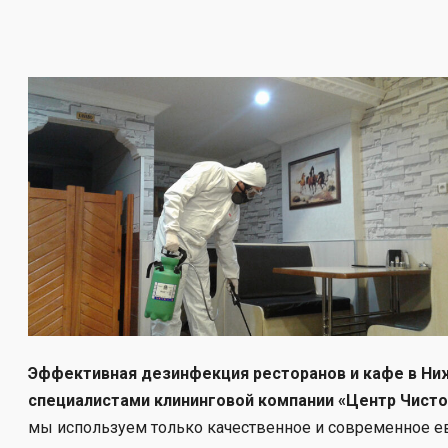
Эффективная дезинфекция ресторанов и кафе в Ни
специалистами клининговой компании «Центр Чисто
мы используем только качественное и современное ев