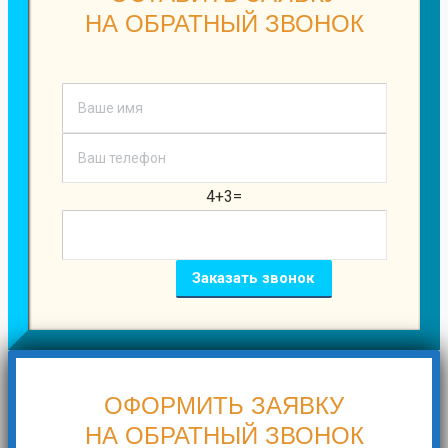
НА ОБРАТНЫЙ ЗВОНОК
4+3=
ОФОРМИТЬ ЗАЯВКУ
НА ОБРАТНЫЙ ЗВОНОК