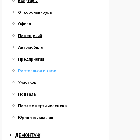
Квартиры
От коронавируса
Офиса
Помещений
Автомобиля
Предприятий
Ресторанов и кафе
Участков
Подвала
После смерти человека
Юридических лиц
ДЕМОНТАЖ