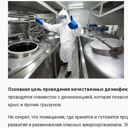
Основная цель проведения качественных дезинфек
проводятся совместно с дезинсекцией, которая позвол
крыс и прочих грызунов.
Не секрет, что помещения, где хранятся и готовятся п
развития и размножения опасных микроорганизмов. Эт