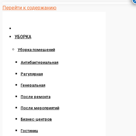
Перейти к содержанию
УБОРКА
Уборка помещений
Антибактериальная
Регулярная
Генеральная
После ремонта
После мероприятий
Бизнес-центров
Гостиниц