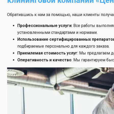
клининговой компании «Цен
Обратившись к нам за помощью, наши клиенты получ
Профессиональные услуги
: Все работы выполн
установленными стандартами и нормами.
Использование сертифицированных препаратов
подбираемые персонально для каждого заказа.
Приемлемая стоимость услуг
: Мы предлагаем д
Оперативность и качество
: Мы гарантируем бы