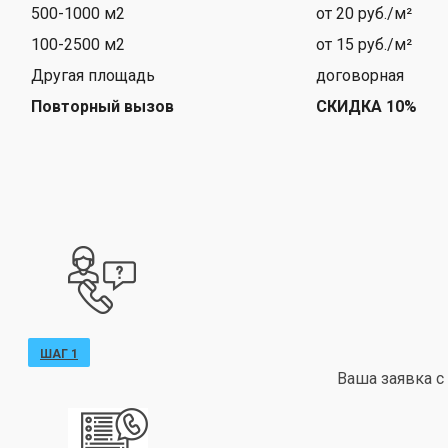
500-1000 м2
от 20 руб./м²
100-2500 м2
от 15 руб./м²
Другая площадь
договорная
Повторный вызов
СКИДКА 10%
ШАГ 1
Ваша заявка с