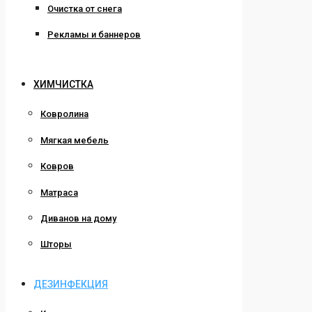
Очистка от снега
Рекламы и баннеров
ХИМЧИСТКА
Ковролина
Мягкая мебель
Ковров
Матраса
Диванов на дому
Шторы
ДЕЗИНФЕКЦИЯ