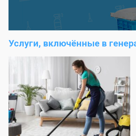
Услуги, включённые в гене