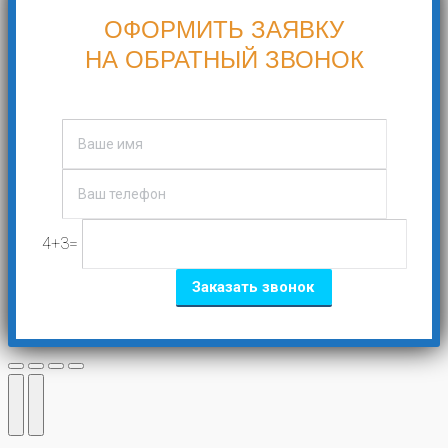
ОФОРМИТЬ ЗАЯВКУ
НА ОБРАТНЫЙ ЗВОНОК
4+3=