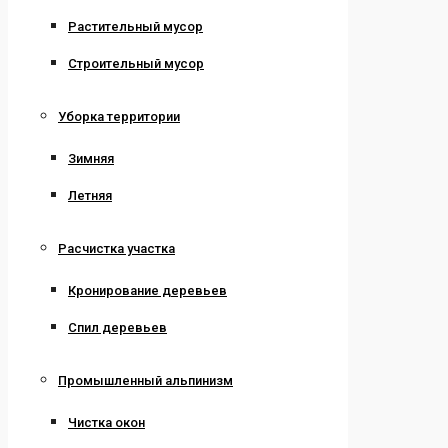
Растительный мусор
Строительный мусор
Уборка территории
Зимняя
Летняя
Расчистка участка
Кронирование деревьев
Спил деревьев
Промышленный альпинизм
Чистка окон