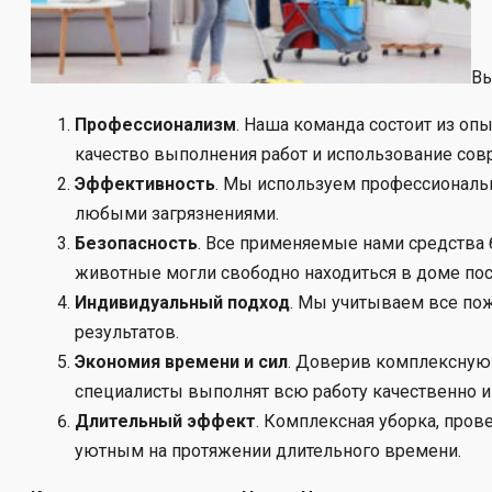
Вы
Профессионализм
. Наша команда состоит из оп
качество выполнения работ и использование сов
Эффективность
. Мы используем профессиональн
любыми загрязнениями.
Безопасность
. Все применяемые нами средства
животные могли свободно находиться в доме пос
Индивидуальный подход
. Мы учитываем все по
результатов.
Экономия времени и сил
. Доверив комплексную 
специалисты выполнят всю работу качественно и 
Длительный эффект
. Комплексная уборка, пров
уютным на протяжении длительного времени.