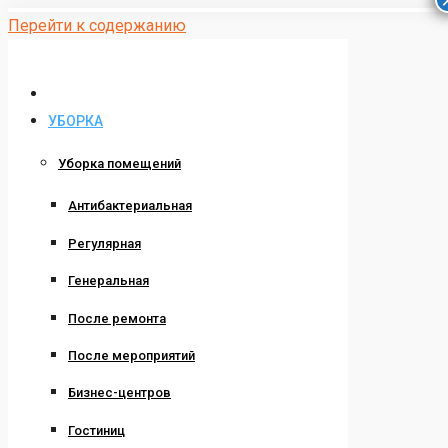
Перейти к содержанию
УБОРКА
Уборка помещений
Антибактериальная
Регулярная
Генеральная
После ремонта
После мероприятий
Бизнес-центров
Гостиниц