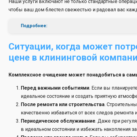
Наши услуги включают не только стандартные операци
чтобы ваш дом блестел свежестью и радовал вас каж
Подробнее:
Ситуации, когда может потр
цене в клининговой компан
Комплексное очищение может понадобиться в самых
Перед важными событиями
. Если вы планирует
идеальное состояние и создать приятную атмосфе
После ремонта или строительства
. Строительн
качественно избавиться от всех следов ремонта
Периодическое обслуживание
. Даже при регул
в идеальном состоянии и избежать накопления за