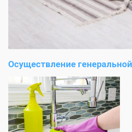
Осуществление генеральной