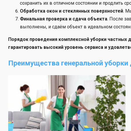
сохранить их в отличном состоянии и продлить ср
Обработка окон и стеклянных поверхностей
. М
Финальная проверка и сдача объекта
. После з
выполнены, и сдаём объект в идеальном состоян
Порядок проведения комплексной уборки частных 
гарантировать высокий уровень сервиса и удовлетв
Преимущества генеральной уборки 