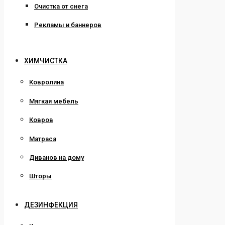
Очистка от снега
Рекламы и баннеров
ХИМЧИСТКА
Ковролина
Мягкая мебель
Ковров
Матраса
Диванов на дому
Шторы
ДЕЗИНФЕКЦИЯ