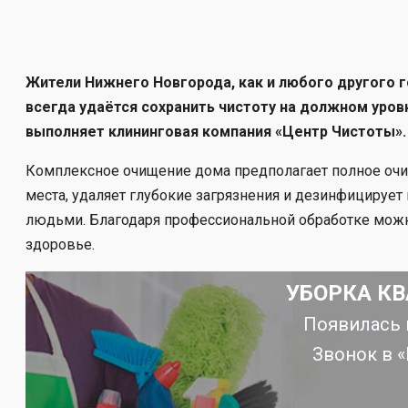
Жители Нижнего Новгорода, как и любого другого г
всегда удаётся сохранить чистоту на должном уров
выполняет клининговая компания «Центр Чистоты».
Комплексное очищение дома предполагает полное очищ
места, удаляет глубокие загрязнения и дезинфициру
людьми. Благодаря профессиональной обработке можно
здоровье.
УБОРКА КВ
Появилась 
Звонок в 