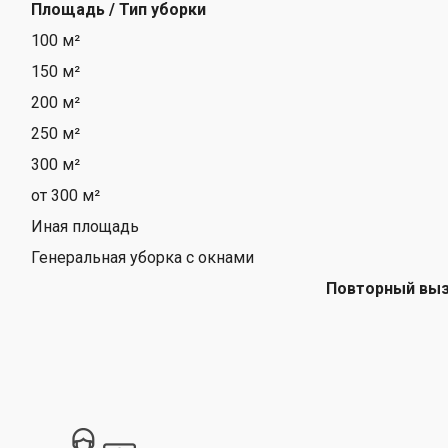
Площадь / Тип уборки
100 м²
150 м²
200 м²
250 м²
300 м²
от 300 м²
Иная площадь
Генеральная уборка с окнами
Повторный вы