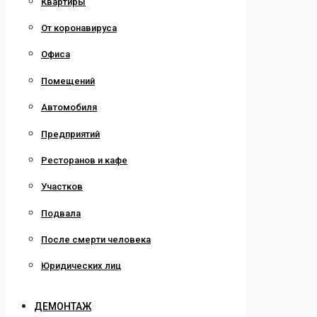
Квартиры
От коронавируса
Офиса
Помещений
Автомобиля
Предприятий
Ресторанов и кафе
Участков
Подвала
После смерти человека
Юридических лиц
ДЕМОНТАЖ