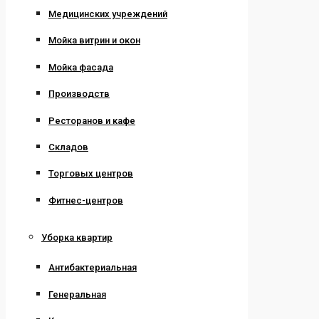
Медицинских учреждений
Мойка витрин и окон
Мойка фасада
Производств
Ресторанов и кафе
Складов
Торговых центров
Фитнес-центров
Уборка квартир
Антибактериальная
Генеральная