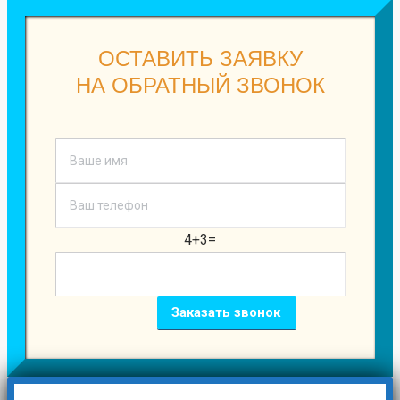
ОСТАВИТЬ ЗАЯВКУ
НА ОБРАТНЫЙ ЗВОНОК
4+3=