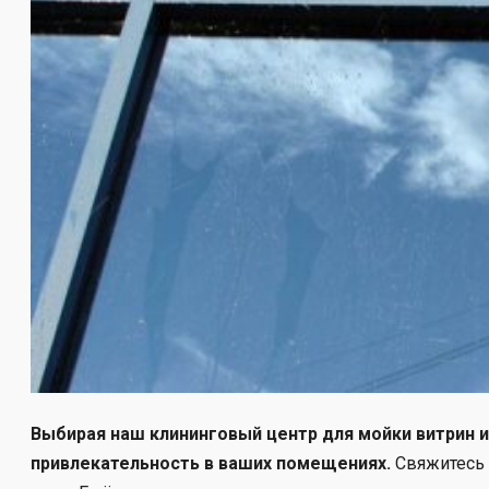
Выбирая наш клининговый центр для мойки витрин 
привлекательность в ваших помещениях.
Свяжитесь 