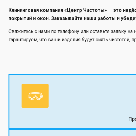
Клининговая компания «Центр Чистоты» — это надё
покрытий и окон. Заказывайте наши работы и убед
Свяжитесь с нами по телефону или оставьте заявку н
гарантируем, что ваши изделия будут сиять чистотой, 
Пр