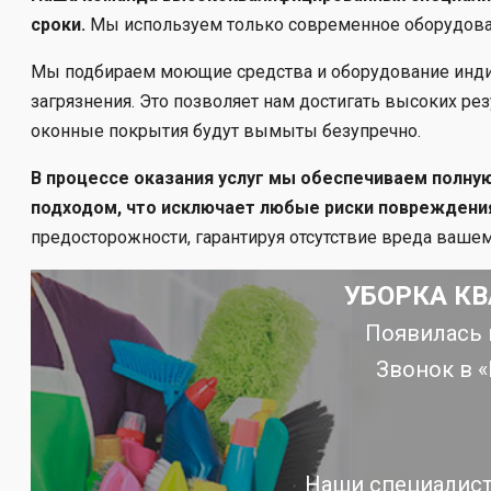
сроки.
Мы используем только современное оборудован
Мы подбираем моющие средства и оборудование индиви
загрязнения. Это позволяет нам достигать высоких ре
оконные покрытия будут вымыты безупречно.
В процессе оказания услуг мы обеспечиваем полну
подходом, что исключает любые риски повреждени
предосторожности, гарантируя отсутствие вреда ваше
УБОРКА КВ
Появилась 
Звонок в 
Наши специалист