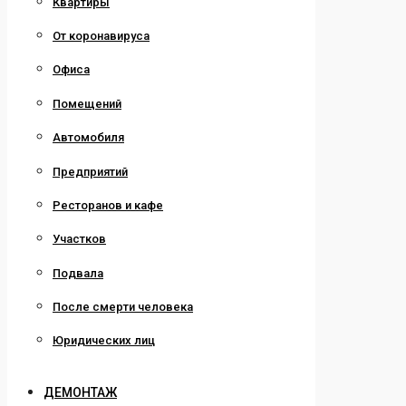
Квартиры
От коронавируса
Офиса
Помещений
Автомобиля
Предприятий
Ресторанов и кафе
Участков
Подвала
После смерти человека
Юридических лиц
ДЕМОНТАЖ