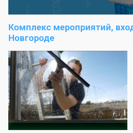
Комплекс мероприятий, вхо
Новгороде