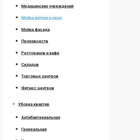
Медицинских учреждений
Мойка витрин и окон
Мойка фасада
Производств
Ресторанов и кафе
Складов
Торговых центров
Фитнес-центров
Уборка квартир
Антибактериальная
Генеральная