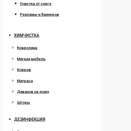
Очистка от снега
Рекламы и баннеров
ХИМЧИСТКА
Ковролина
Мягкая мебель
Ковров
Матраса
Диванов на дому
Шторы
ДЕЗИНФЕКЦИЯ