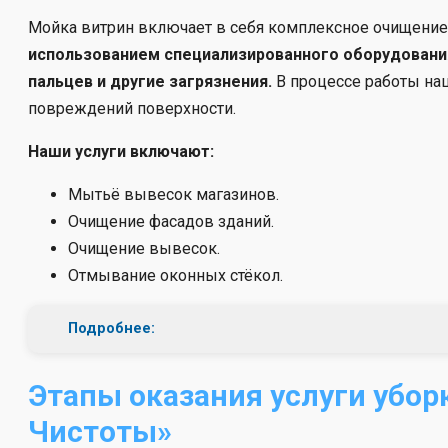
Мойка витрин включает в себя комплексное очищение 
использованием специализированного оборудования
пальцев и другие загрязнения.
В процессе работы на
повреждений поверхности.
Наши услуги включают:
Мытьё вывесок магазинов.
Очищение фасадов зданий.
Очищение вывесок.
Отмывание оконных стёкол.
Подробнее:
Этапы оказания услуги убор
Чистоты»