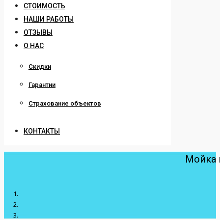
СТОИМОСТЬ
НАШИ РАБОТЫ
ОТЗЫВЫ
О НАС
Скидки
Гарантии
Страхование объектов
КОНТАКТЫ
Мойка 