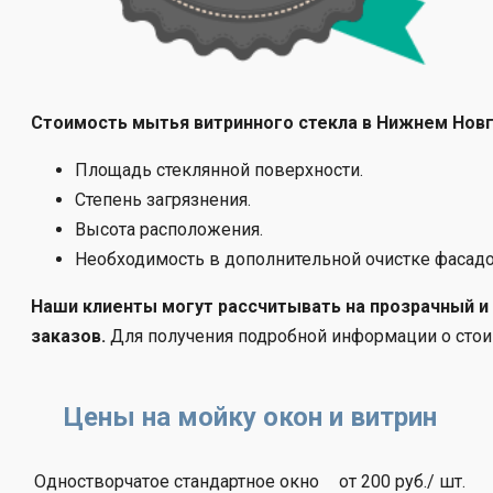
Стоимость мытья витринного стекла в Нижнем Новг
Площадь стеклянной поверхности.
Степень загрязнения.
Высота расположения.
Необходимость в дополнительной очистке фасадо
Наши клиенты могут рассчитывать на прозрачный и
заказов.
Для получения подробной информации о стои
Цены на мойку окон и витрин
Одностворчатое стандартное окно
от 200 руб./ шт.