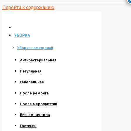
Перейти к содержанию
УБОРКА
Уборка помещений
Антибактериальная
Регулярная
Генеральная
После ремонта
После мероприятий
Бизнес-центров
Гостиниц