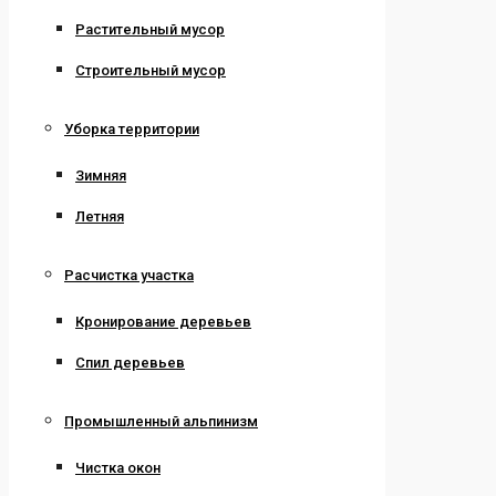
Растительный мусор
Строительный мусор
Уборка территории
Зимняя
Летняя
Расчистка участка
Кронирование деревьев
Спил деревьев
Промышленный альпинизм
Чистка окон