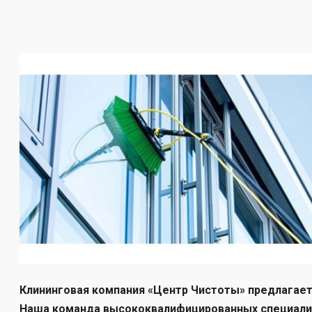
Клининговая компания «Центр Чистоты» предлагает
Наша команда высококвалифицированных специалис