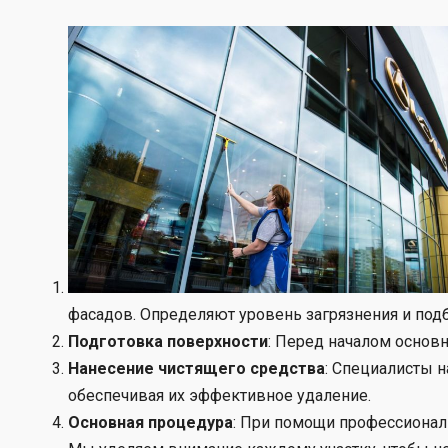
фасадов. Определяют уровень загрязнения и по
Подготовка поверхности
: Перед началом основн
Нанесение чистящего средства
: Специалисты н
обеспечивая их эффективное удаление.
Основная процедура
: При помощи профессиональ